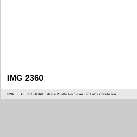
IMG 2360
©2020 SG Turm 1948/69 Idstein e.V. - Alle Rechte an den Fotos vorbehalten