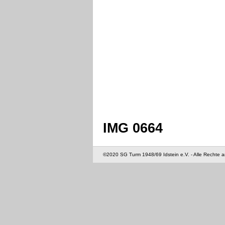
IMG 0664
©2020 SG Turm 1948/69 Idstein e.V. - Alle Rechte 