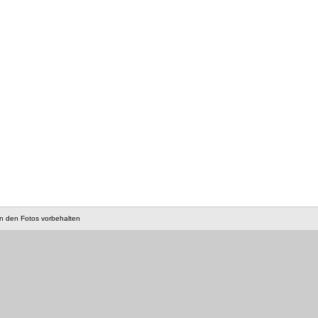
an den Fotos vorbehalten