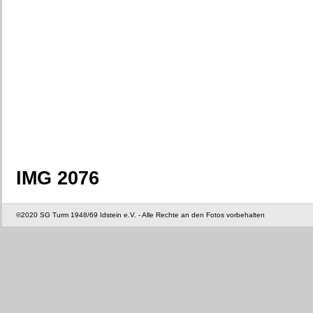
IMG 2076
©2020 SG Turm 1948/69 Idstein e.V. - Alle Rechte an den Fotos vorbehalten