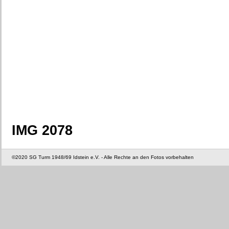
IMG 2078
©2020 SG Turm 1948/69 Idstein e.V. - Alle Rechte an den Fotos vorbehalten