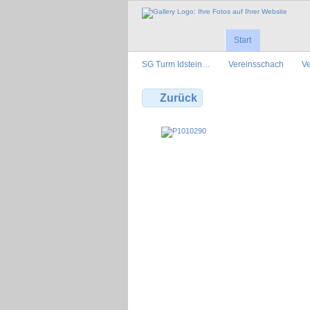
Start
SG Turm Idstein…
Vereinsschach
Ve
Zurück