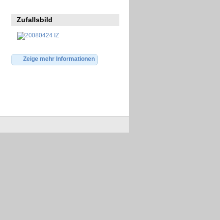
Zufallsbild
Zeige mehr Informationen