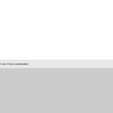
an den Fotos vorbehalten