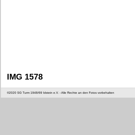
IMG 1578
©2020 SG Turm 1948/69 Idstein e.V. - Alle Rechte an den Fotos vorbehalten