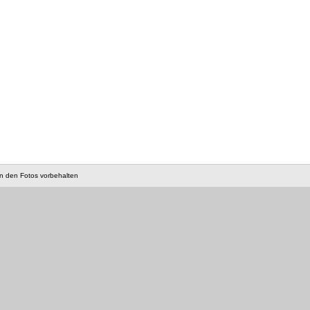
an den Fotos vorbehalten