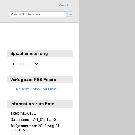
Anmelden
Spracheinstellung
Verfügbare RSS Feeds
Neueste Fotos und Filme
Information zum Foto
Titel:
IMG 0151
Dateiname:
IMG_0151.JPG
Aufgenommen:
2012-Aug-31
20:33:15