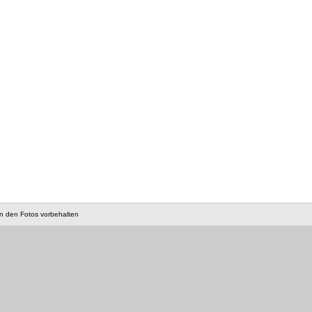
an den Fotos vorbehalten