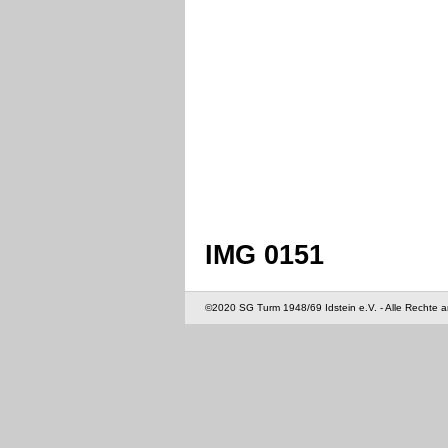
IMG 0151
©2020 SG Turm 1948/69 Idstein e.V. - Alle Rechte 