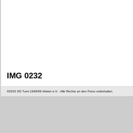
IMG 0232
©2020 SG Turm 1948/69 Idstein e.V. - Alle Rechte an den Fotos vorbehalten