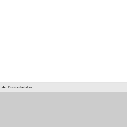
an den Fotos vorbehalten