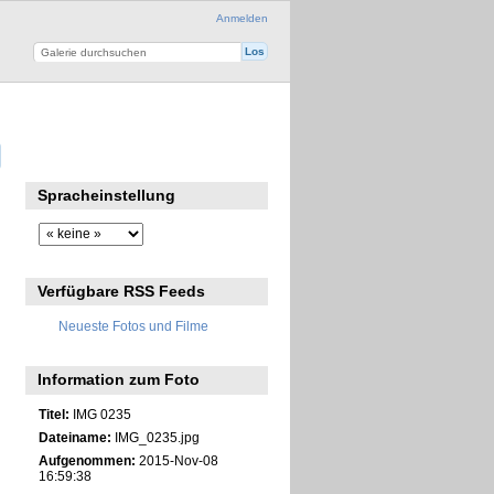
Anmelden
Spracheinstellung
Verfügbare RSS Feeds
Neueste Fotos und Filme
Information zum Foto
Titel:
IMG 0235
Dateiname:
IMG_0235.jpg
Aufgenommen:
2015-Nov-08
16:59:38