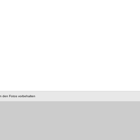
an den Fotos vorbehalten