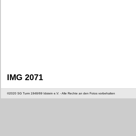
IMG 2071
©2020 SG Turm 1948/69 Idstein e.V. - Alle Rechte an den Fotos vorbehalten