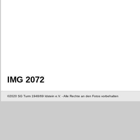
IMG 2072
©2020 SG Turm 1948/69 Idstein e.V. - Alle Rechte an den Fotos vorbehalten