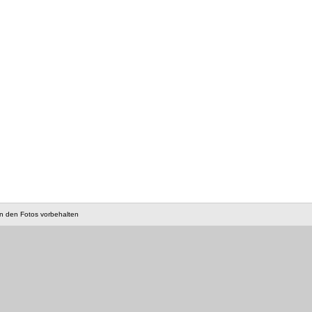
an den Fotos vorbehalten