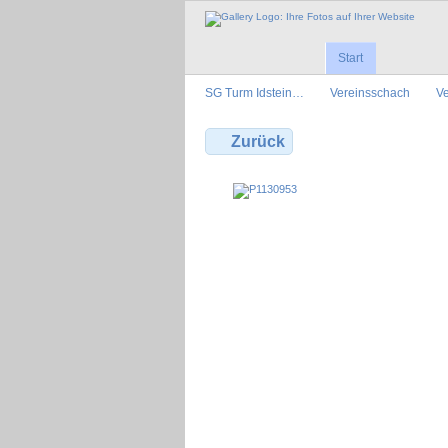
Start
SG Turm Idstein…
Vereinsschach
Ve
Zurück