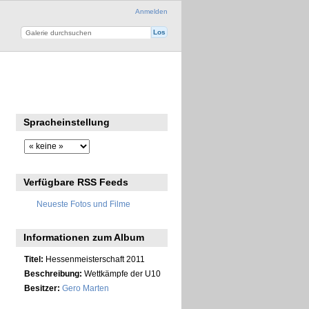
Anmelden
Spracheinstellung
Verfügbare RSS Feeds
Neueste Fotos und Filme
Informationen zum Album
Titel:
Hessenmeisterschaft 2011
Beschreibung:
Wettkämpfe der U10
Besitzer:
Gero Marten