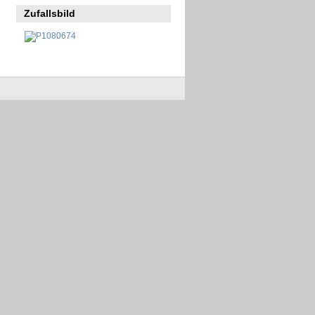
Zufallsbild