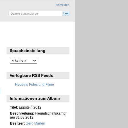
Anmelden
Spracheinstellung
Verfügbare RSS Feeds
Neueste Fotos und Filme
Informationen zum Album
Titel:
Eppstein 2012
Beschreibung:
Freundschaftskampf
am 31.08.2012
Besitzer:
Gero Marten