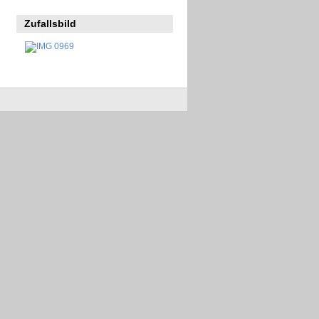
Zufallsbild